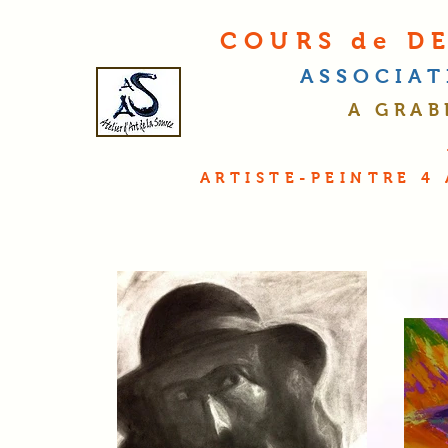
COURS de DE
ASSOCIA
A GRAB
ARTISTE-PEINTRE 4