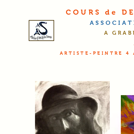
COURS de DE
ASSOCIA
A GRAB
ARTISTE-PEINTRE 4